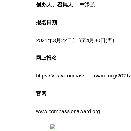
创办人、召集人：
林添茂
报名日期
2021年3月22日(一)至4月30日(五)
网上报名
https://www.compassionaward.org/2021/
官网
www.compassionaward.org