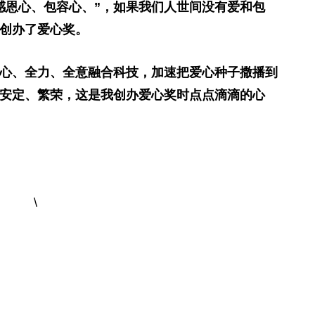
感恩心、包容心、”，如果我们人世间没有爱和包
创办了爱心奖。
心、全力、全意融合科技，加速把爱心种子撒播到
安定、繁荣，这是我创办爱心奖时点点滴滴的心