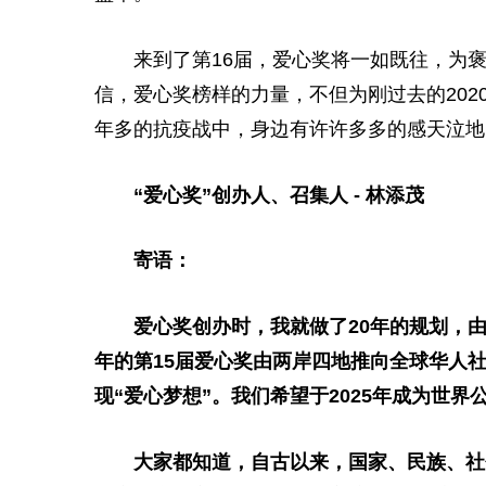
来到了第16届，爱心奖将一如既往，为
信，爱心奖榜样的力量，不但为刚过去的202
年多的抗疫战中，身边有许许多多的感天泣地
“爱心奖”创办人、召集人 - 林添茂
寄语：
爱心奖创办时，我就做了20年的规划，
年的第15届爱心奖由两岸四地推向全球华人
现“爱心梦想”。我们希望于2025年成为世界
大家都知道，自古以来，
国家
、民族、社