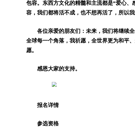
包容。东西方文化的精髓和主流都是“爱心、
容，我们都将活不成，也不想再活了，所以我
各位亲爱的朋友们：未来，我们将继续全
全球每一个角落，我祈愿，全世界更为和
平
、
愿。
感恩大家的支持。
报名详情
参选资格