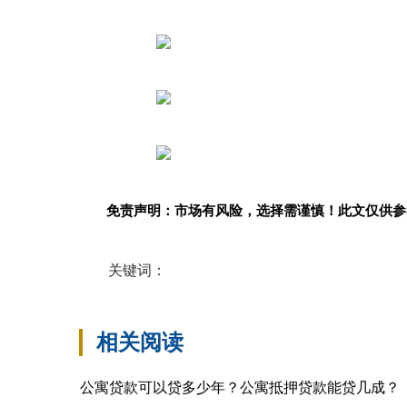
免责声明：市场有风险，选择需谨慎！此文仅供参
关键词：
相关阅读
公寓贷款可以贷多少年？公寓抵押贷款能贷几成？