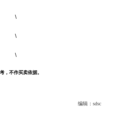
考，不作买卖依据。
编辑：sdsc