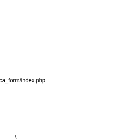
ca_form/index.php