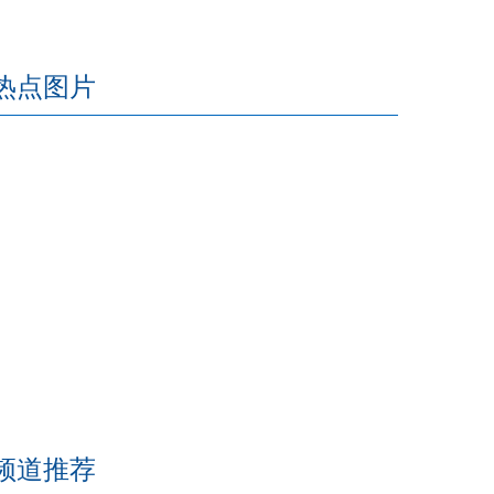
热点图片
频道推荐