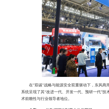
在"双碳"战略与能源安全双重驱动下，东风商
系统呈现了其“改进一代、开发一代、预研一代”技
术前瞻性与行业领导者地位。