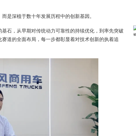
，而是深植于数十年发展历程中的创新基因。
的基石，从早期对传统动力可靠性的持续优化，到率先突破
化赛道的全面布局，每一步都彰显着对技术创新的执着追