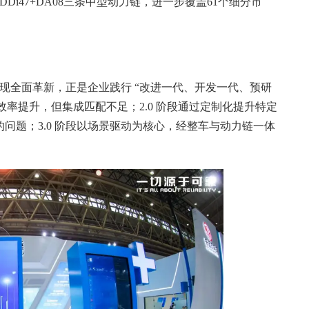
、DDi47+DA08三条中型动力链，进一步覆盖61个细分市
0 实现全面革新，正是企业践行 “改进一代、开发一代、预研
成效率提升，但集成匹配不足；2.0 阶段通过定制化提升特定
问题；3.0 阶段以场景驱动为核心，经整车与动力链一体