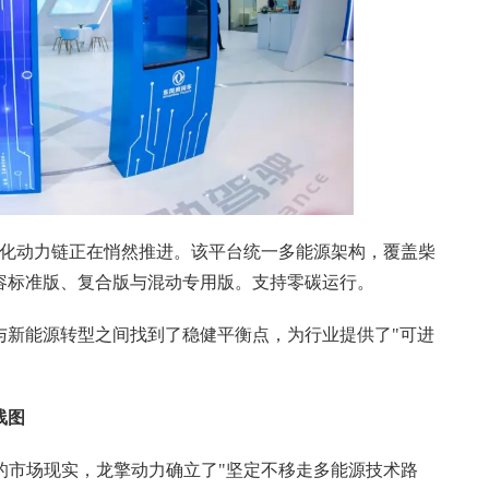
模块化动力链正在悄然推进。该平台统一多能源架构，覆盖柴
容标准版、复合版与混动专用版。支持零碳运行。
与新能源转型之间找到了稳健平衡点，为行业提供了"可进
线图
速的市场现实，龙擎动力确立了"坚定不移走多能源技术路