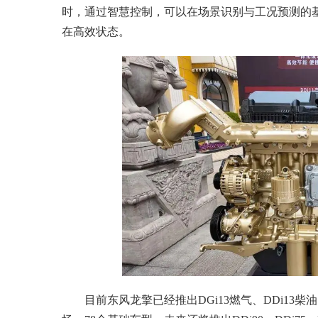
时，通过智慧控制，可以在场景识别与工况预测的
在高效状态。
目前东风龙擎已经推出DGi13燃气、DDi13柴油