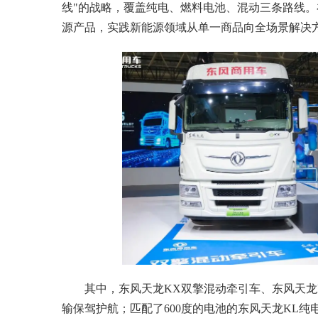
线"的战略，覆盖纯电、燃料电池、混动三条路线
源产品，实践新能源领域从单一商品向全场景解决
其中，东风天龙KX双擎混动牵引车、东风天龙
输保驾护航；匹配了600度的电池的东风天龙KL