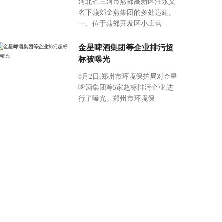
河北省三河市燕郊高新区汪永义
名下燕郊金燕集团的多处违建。
一、位于燕郊开发区小庄营
金星啤酒集团等企业排污超
标被曝光
8月2日,郑州市环境保护局对金星
啤酒集团等5家超标排污企业,进
行了曝光。郑州市环境保