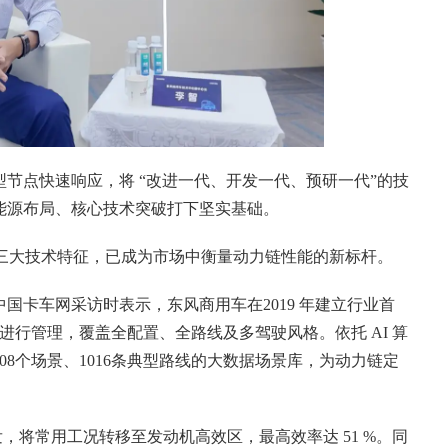
节点快速响应，将 “改进一代、开发一代、预研一代”的技
能源布局、核心技术突破打下坚实基础。
制"三大技术特征，已成为市场中衡量动力链性能的新标杆。
国卡车网采访时表示，东风商用车在2019 年建立行业首
据进行管理，覆盖全配置、全路线及多驾驶风格。依托 AI 算
08个场景、1016条典型路线的大数据场景库，为动力链定
发，将常用工况转移至发动机高效区，最高效率达 51 %。同