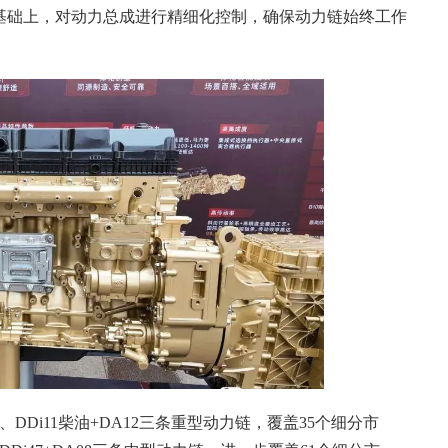
基础上，对动力总成进行精细化控制，确保动力链始终工作
、DDi11柴油+DA12三条重型动力链，覆盖35个细分市